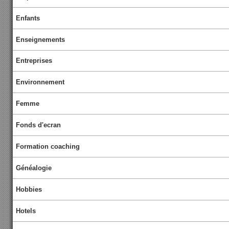
Enfants
Enseignements
Entreprises
Environnement
Femme
Fonds d'ecran
Formation coaching
Généalogie
Hobbies
Hotels