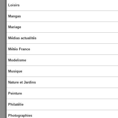
Loisirs
Mangas
Mariage
Médias actualités
Météo France
Modelisme
Musique
Nature et Jardins
Peinture
Philatélie
Photographies