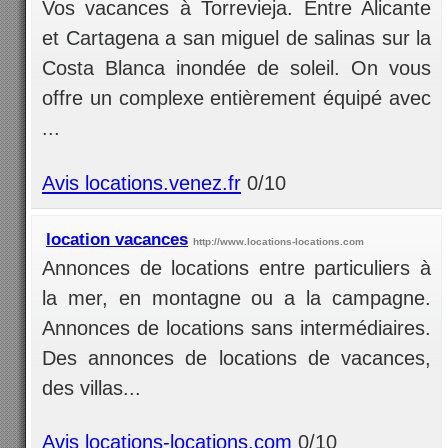
Vos vacances à Torrevieja. Entre Alicante
et Cartagena a san miguel de salinas sur la
Costa Blanca inondée de soleil. On vous
offre un complexe entièrement équipé avec
...
Avis locations.venez.fr
0/10
location vacances
http://www.locations-locations.com
Annonces de locations entre particuliers à
la mer, en montagne ou a la campagne.
Annonces de locations sans intermédiaires.
Des annonces de locations de vacances,
des villas...
Avis locations-locations.com
0/10