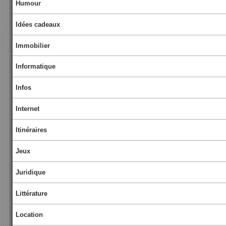
Humour
Idées cadeaux
Immobilier
Informatique
Infos
Internet
Itinéraires
Jeux
Juridique
Littérature
Location