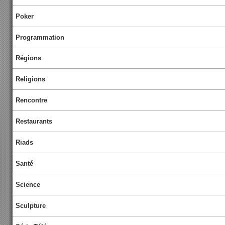
Poker
Programmation
Régions
Religions
Rencontre
Restaurants
Riads
Santé
Science
Sculpture