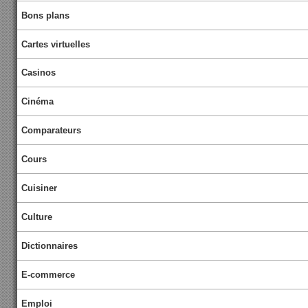
Bons plans
Cartes virtuelles
Casinos
Cinéma
Comparateurs
Cours
Cuisiner
Culture
Dictionnaires
E-commerce
Emploi