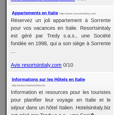
Appartements en Italie
http://www.resortsinitaly.com
Réservez un joli appartement à Sorrente
pour vos vacances en Italie. Resortsinitaly
est géré par Tredy s.a.s., une Société
fondée en 1998, qui a son siège à Sorrente
...
Avis resortsinitaly.com
0/10
Informations sur les Hôtels en Italie
http://www.hotelsinitaly.biz
Information et resources pour les touristes
pour planifier leur voyage en Italie et le
séjour dans un hôtel Italien. Hotelsinitaly.biz