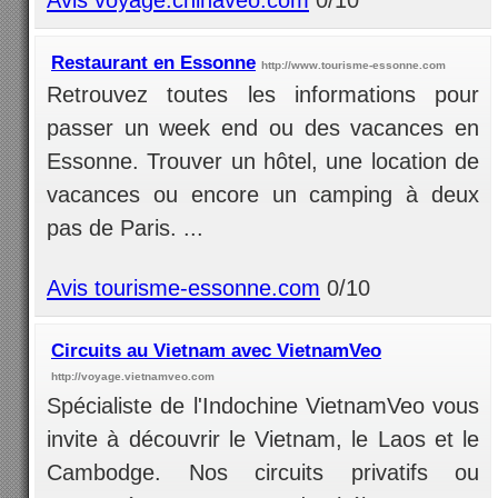
Restaurant en Essonne
http://www.tourisme-essonne.com
Retrouvez toutes les informations pour
passer un week end ou des vacances en
Essonne. Trouver un hôtel, une location de
vacances ou encore un camping à deux
pas de Paris. ...
Avis tourisme-essonne.com
0/10
Circuits au Vietnam avec VietnamVeo
http://voyage.vietnamveo.com
Spécialiste de l'Indochine VietnamVeo vous
invite à découvrir le Vietnam, le Laos et le
Cambodge. Nos circuits privatifs ou