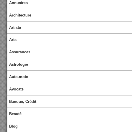
Annuaires
Architecture
Artiste
Arts
Assurances
Astrologie
Auto-moto
Avocats
Banque, Crédit
Beauté
Blog