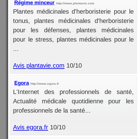
Régime minceur
http://www.plantavie.com
Plantes médicinales d'herboristerie pour le
tonus, plantes médicinales d'herboristerie
pour les défenses, plantes médicinales
pour le stress, plantes médicinales pour le
...
Avis plantavie.com
10/10
Egora
http://www.egora.fr
L'Internet des professionnels de santé,
Actualité médicale quotidienne pour les
professionnels de la santé...
Avis egora.fr
10/10