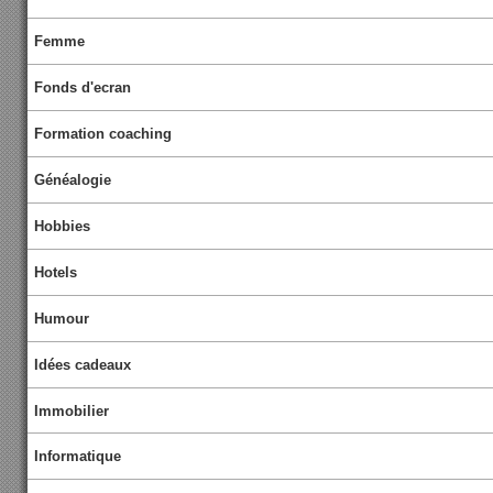
Femme
Fonds d'ecran
Formation coaching
Généalogie
Hobbies
Hotels
Humour
Idées cadeaux
Immobilier
Informatique