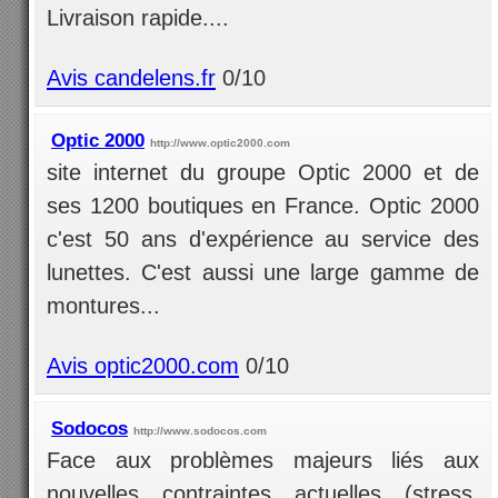
Livraison rapide....
Avis candelens.fr
0/10
Optic 2000
http://www.optic2000.com
site internet du groupe Optic 2000 et de
ses 1200 boutiques en France. Optic 2000
c'est 50 ans d'expérience au service des
lunettes. C'est aussi une large gamme de
montures...
Avis optic2000.com
0/10
Sodocos
http://www.sodocos.com
Face aux problèmes majeurs liés aux
nouvelles contraintes actuelles (stress,