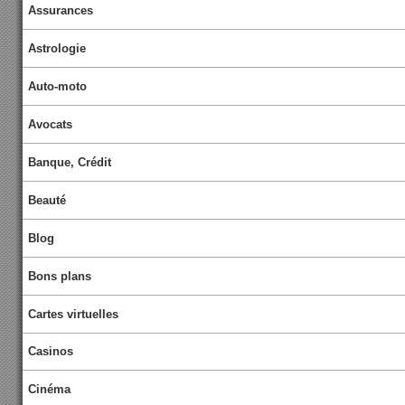
Assurances
Astrologie
Auto-moto
Avocats
Banque, Crédit
Beauté
Blog
Bons plans
Cartes virtuelles
Casinos
Cinéma