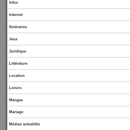
Infos
Internet
Itinéraires
Jeux
Juridique
Littérature
Location
Loisirs
Mangas
Mariage
Médias actualités