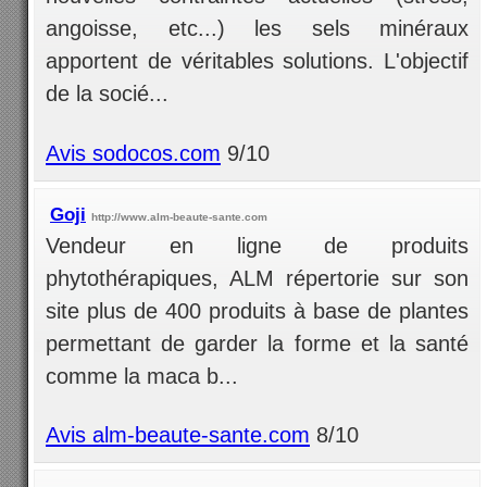
angoisse, etc...) les sels minéraux
apportent de véritables solutions. L'objectif
de la socié...
Avis sodocos.com
9/10
Goji
http://www.alm-beaute-sante.com
Vendeur en ligne de produits
phytothérapiques, ALM répertorie sur son
site plus de 400 produits à base de plantes
permettant de garder la forme et la santé
comme la maca b...
Avis alm-beaute-sante.com
8/10