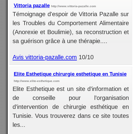
Vittoria pazalle
http://www.vittoria-pazalle.com
Témoignage d'espoir de Vittoria Pazalle sur
les Troubles du Comportement Alimentaire
(Anorexie et Boulimie), sa reconstruction et
sa guérison grâce à une thérapie....
Avis vittoria-pazalle.com
10/10
Elite Esthetique chirurgie esthetique en Tunisie
http://www.elite-esthetique.com
Elite Esthetique est un site d’information et
de conseille pour l’organisation
d’intervention de chirurgie esthétique en
Tunisie. Vous trouverez dans ce site toutes
les...