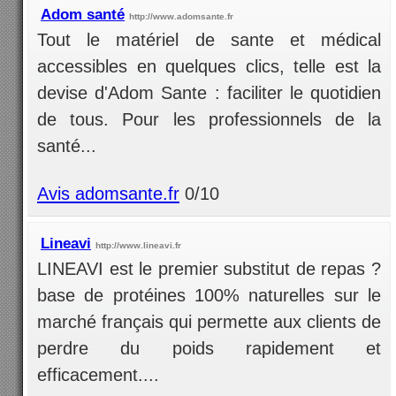
Adom santé
http://www.adomsante.fr
Tout le matériel de sante et médical
accessibles en quelques clics, telle est la
devise d'Adom Sante : faciliter le quotidien
de tous. Pour les professionnels de la
santé...
Avis adomsante.fr
0/10
Lineavi
http://www.lineavi.fr
LINEAVI est le premier substitut de repas ?
base de protéines 100% naturelles sur le
marché français qui permette aux clients de
perdre du poids rapidement et
efficacement....