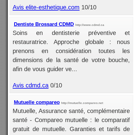
Avis elite-esthetique.com
10/10
Dentiste Brossard CDMD
http://www.cdmd.ca
Soins en dentisterie préventive et
restauratrice. Approche globale : nous
prenons en considération toutes les
dimensions de la santé de votre bouche,
afin de vous guider ve...
Avis cdmd.ca
0/10
Mutuelle compareo
http://mutuelle.compareo.net
Mutuelle, Assurance santé, complémentaire
santé - Compareo mutuelle : le comparatif
gratuit de mutuelle. Garanties et tarifs de