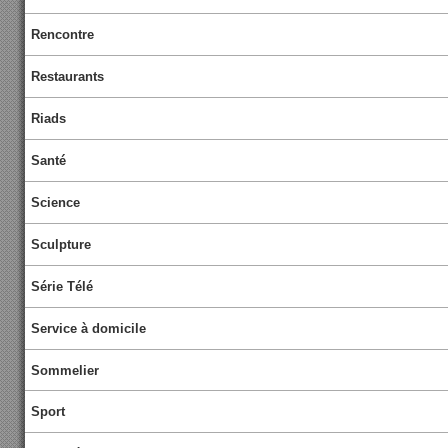
Rencontre
Restaurants
Riads
Santé
Science
Sculpture
Série Télé
Service à domicile
Sommelier
Sport