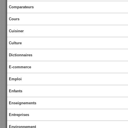
Comparateurs
Cours
Cuisiner
Culture
Dictionnaires
E-commerce
Emploi
Enfants
Enseignements
Entreprises
Environnement