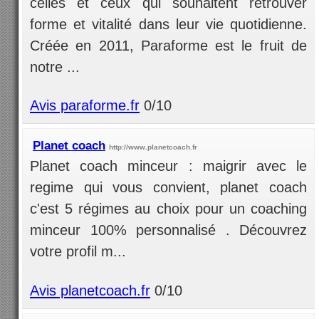
celles et ceux qui souhaitent retrouver
forme et vitalité dans leur vie quotidienne.
Créée en 2011, Paraforme est le fruit de
notre ...
Avis paraforme.fr
0/10
Planet coach
http://www.planetcoach.fr
Planet coach minceur : maigrir avec le
regime qui vous convient, planet coach
c'est 5 régimes au choix pour un coaching
minceur 100% personnalisé . Découvrez
votre profil m...
Avis planetcoach.fr
0/10