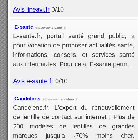
Avis lineavi.fr
0/10
E-sante
http://www.e-sante.fr
E-sante.fr, portail santé grand public, a
pour vocation de proposer actualités santé,
informations, conseils, et services santé
aux internautes. Pour cela, E-sante perm...
Avis e-sante.fr
0/10
Candelens
http://www.candelens.fr
Candelens.fr. L'expert du renouvellement
de lentille de contact sur internet ! Plus de
200 modèles de lentilles de grandes
marques jusqu'à -70% moins cher.