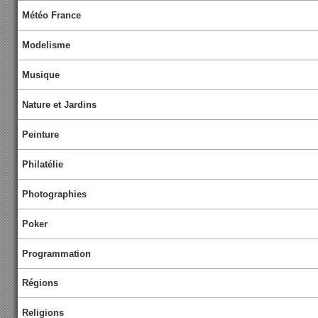
Météo France
Modelisme
Musique
Nature et Jardins
Peinture
Philatélie
Photographies
Poker
Programmation
Régions
Religions