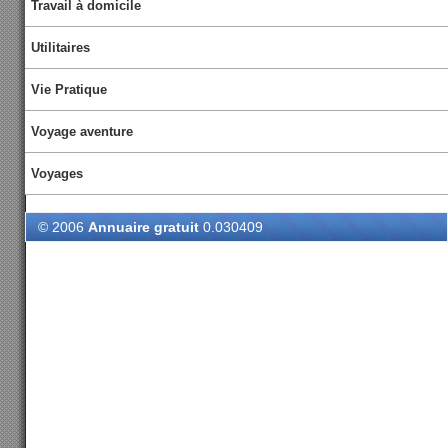
Travail à domicile
Utilitaires
Vie Pratique
Voyage aventure
Voyages
© 2006
Annuaire gratuit
0.030409