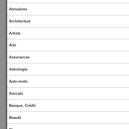
Annuaires
Architecture
Artiste
Arts
Assurances
Astrologie
Auto-moto
Avocats
Banque, Crédit
Beauté