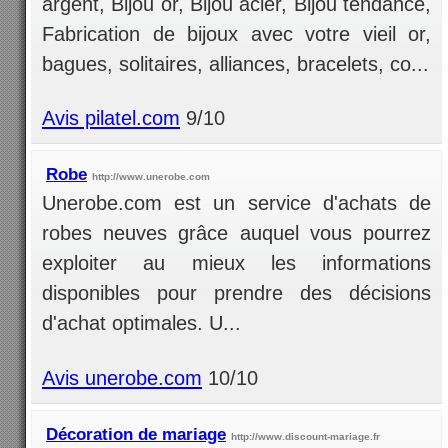
argent, Bijou or, Bijou acier, Bijou tendance,
Fabrication de bijoux avec votre vieil or,
bagues, solitaires, alliances, bracelets, co...
Avis pilatel.com
9/10
Robe
http://www.unerobe.com
Unerobe.com est un service d'achats de
robes neuves grâce auquel vous pourrez
exploiter au mieux les informations
disponibles pour prendre des décisions
d'achat optimales. U...
Avis unerobe.com
10/10
Décoration de mariage
http://www.discount-mariage.fr