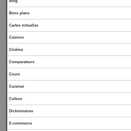
Blog
Bons plans
Cartes virtuelles
Casinos
Cinéma
Comparateurs
Cours
Cuisiner
Culture
Dictionnaires
E-commerce