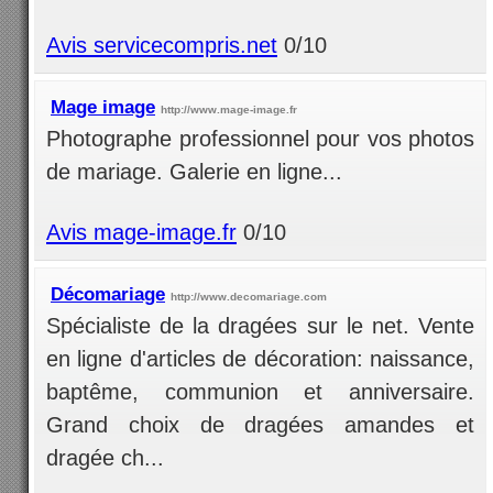
Avis servicecompris.net
0/10
Mage image
http://www.mage-image.fr
Photographe professionnel pour vos photos
de mariage. Galerie en ligne...
Avis mage-image.fr
0/10
Décomariage
http://www.decomariage.com
Spécialiste de la dragées sur le net. Vente
en ligne d'articles de décoration: naissance,
baptême, communion et anniversaire.
Grand choix de dragées amandes et
dragée ch...