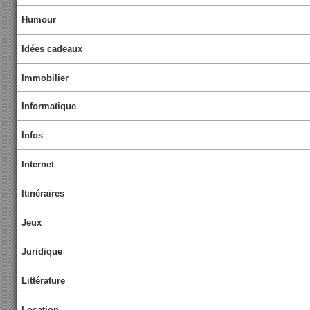
Humour
Idées cadeaux
Immobilier
Informatique
Infos
Internet
Itinéraires
Jeux
Juridique
Littérature
Location