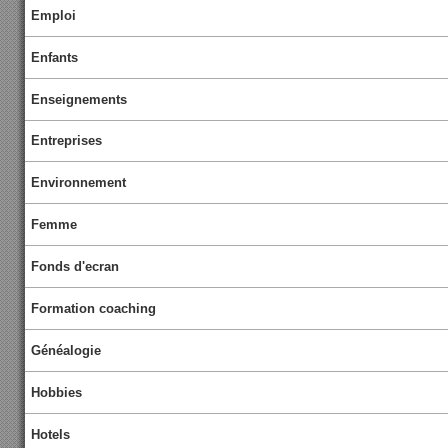
Emploi
Enfants
Enseignements
Entreprises
Environnement
Femme
Fonds d'ecran
Formation coaching
Généalogie
Hobbies
Hotels