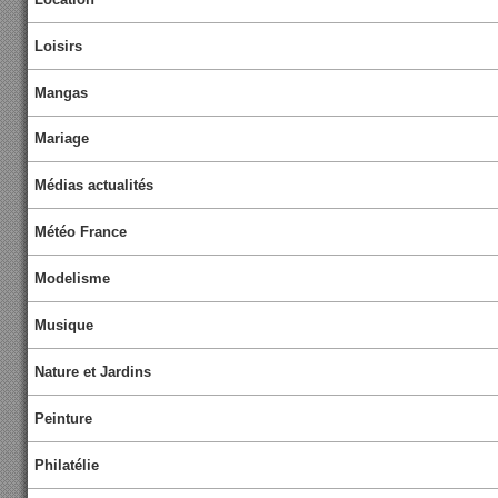
Loisirs
Mangas
Mariage
Médias actualités
Météo France
Modelisme
Musique
Nature et Jardins
Peinture
Philatélie