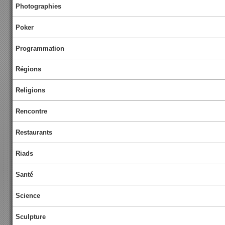
Photographies
Poker
Programmation
Régions
Religions
Rencontre
Restaurants
Riads
Santé
Science
Sculpture