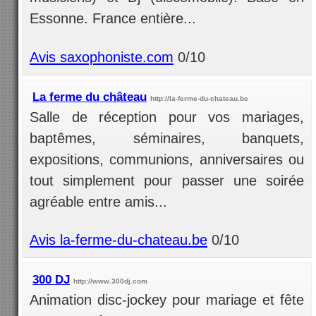
Essonne. France entière...
Avis saxophoniste.com
0/10
La ferme du château
http://la-ferme-du-chateau.be
Salle de réception pour vos mariages,
baptêmes, séminaires, banquets,
expositions, communions, anniversaires ou
tout simplement pour passer une soirée
agréable entre amis...
Avis la-ferme-du-chateau.be
0/10
300 DJ
http://www.300dj.com
Animation disc-jockey pour mariage et fête