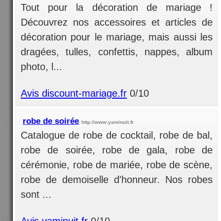
Tout pour la décoration de mariage !
Découvrez nos accessoires et articles de
décoration pour le mariage, mais aussi les
dragées, tulles, confettis, nappes, album
photo, l...
Avis discount-mariage.fr
0/10
robe de soirée
http://www.yaminuit.fr
Catalogue de robe de cocktail, robe de bal,
robe de soirée, robe de gala, robe de
cérémonie, robe de mariée, robe de scène,
robe de demoiselle d'honneur. Nos robes
sont ...
Avis yaminuit.fr
0/10