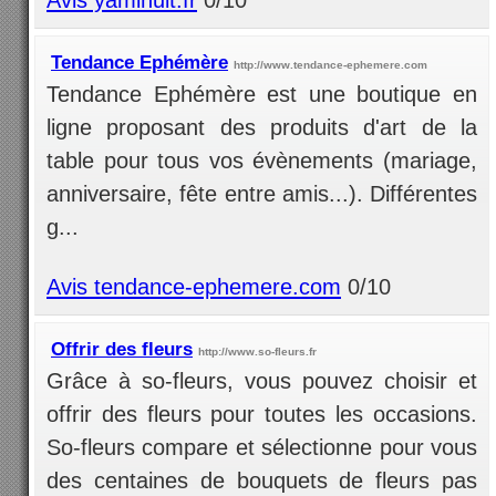
Tendance Ephémère
http://www.tendance-ephemere.com
Tendance Ephémère est une boutique en
ligne proposant des produits d'art de la
table pour tous vos évènements (mariage,
anniversaire, fête entre amis...). Différentes
g...
Avis tendance-ephemere.com
0/10
Offrir des fleurs
http://www.so-fleurs.fr
Grâce à so-fleurs, vous pouvez choisir et
offrir des fleurs pour toutes les occasions.
So-fleurs compare et sélectionne pour vous
des centaines de bouquets de fleurs pas