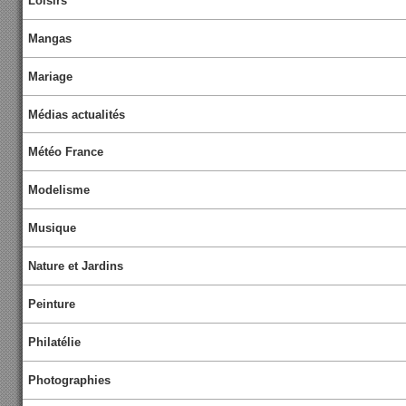
Loisirs
Mangas
Mariage
Médias actualités
Météo France
Modelisme
Musique
Nature et Jardins
Peinture
Philatélie
Photographies