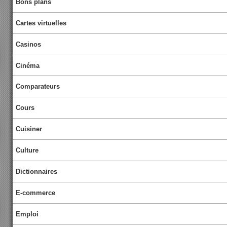
Bons plans
Cartes virtuelles
Casinos
Cinéma
Comparateurs
Cours
Cuisiner
Culture
Dictionnaires
E-commerce
Emploi