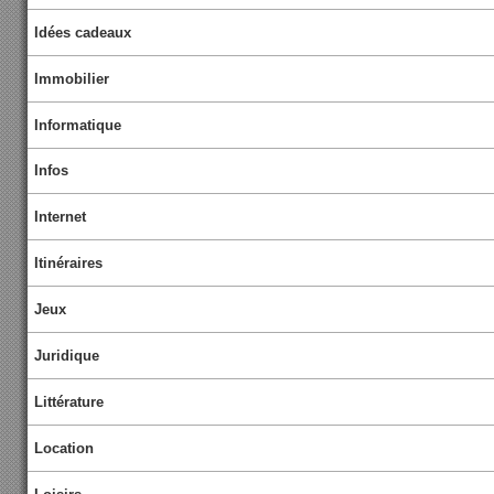
Idées cadeaux
Immobilier
Informatique
Infos
Internet
Itinéraires
Jeux
Juridique
Littérature
Location