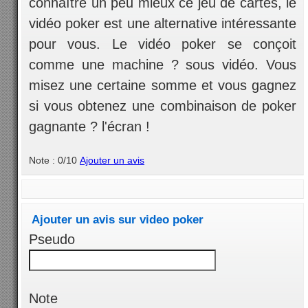
connaître un peu mieux ce jeu de cartes, le
vidéo poker est une alternative intéressante
pour vous. Le vidéo poker se conçoit
comme une machine ? sous vidéo. Vous
misez une certaine somme et vous gagnez
si vous obtenez une combinaison de poker
gagnante ? l'écran !
Note : 0/10
Ajouter un avis
Ajouter un avis sur video poker
Pseudo
Note