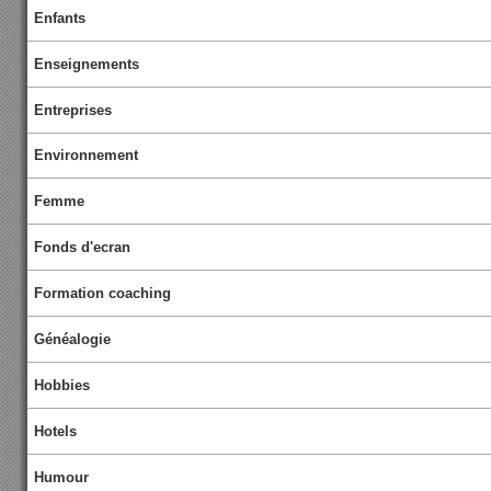
Enfants
Enseignements
Entreprises
Environnement
Femme
Fonds d'ecran
Formation coaching
Généalogie
Hobbies
Hotels
Humour