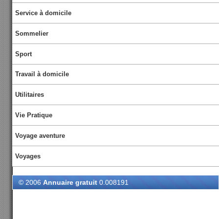
Service à domicile
Sommelier
Sport
Travail à domicile
Utilitaires
Vie Pratique
Voyage aventure
Voyages
© 2006
Annuaire gratuit
0.008191