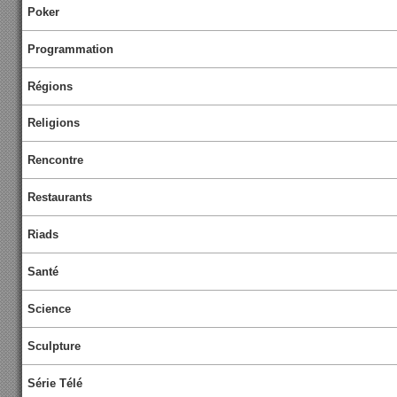
Poker
Programmation
Régions
Religions
Rencontre
Restaurants
Riads
Santé
Science
Sculpture
Série Télé