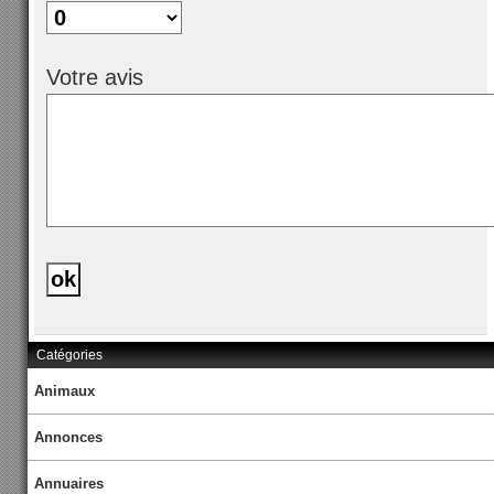
Votre avis
Catégories
Animaux
Annonces
Annuaires