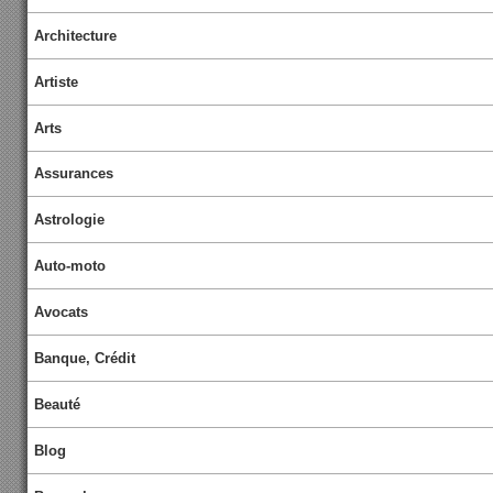
Architecture
Artiste
Arts
Assurances
Astrologie
Auto-moto
Avocats
Banque, Crédit
Beauté
Blog