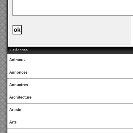
Catégories
Animaux
Annonces
Annuaires
Architecture
Artiste
Arts