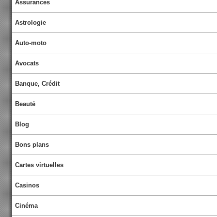
Assurances
Astrologie
Auto-moto
Avocats
Banque, Crédit
Beauté
Blog
Bons plans
Cartes virtuelles
Casinos
Cinéma