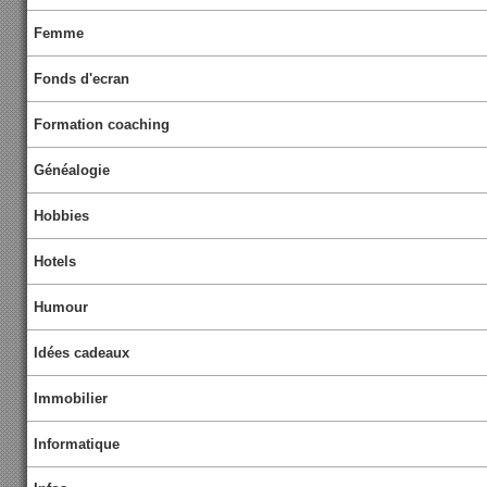
Femme
Fonds d'ecran
Formation coaching
Généalogie
Hobbies
Hotels
Humour
Idées cadeaux
Immobilier
Informatique