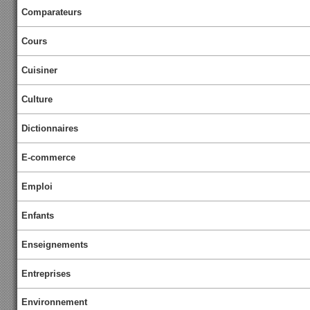
Comparateurs
Cours
Cuisiner
Culture
Dictionnaires
E-commerce
Emploi
Enfants
Enseignements
Entreprises
Environnement