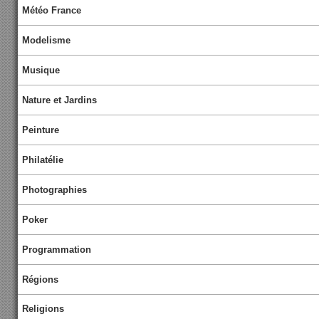
Météo France
Modelisme
Musique
Nature et Jardins
Peinture
Philatélie
Photographies
Poker
Programmation
Régions
Religions