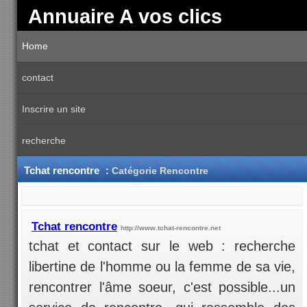
Annuaire A vos clics
Home
contact
Inscrire un site
recherche
Tchat rencontre
:
Catégorie Rencontre
Tchat rencontre
http://www.tchat-rencontre.net
tchat et contact sur le web : recherche
libertine de l'homme ou la femme de sa vie,
rencontrer l'âme soeur, c'est possible...un