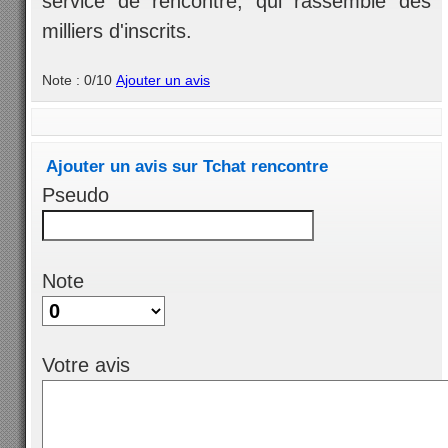
service de rencontre, qui rassemble des
milliers d'inscrits.
Note : 0/10
Ajouter un avis
Ajouter un avis sur Tchat rencontre
Pseudo
Note
Votre avis