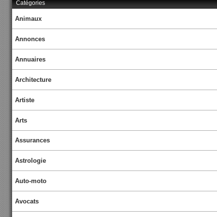
Catégories
Animaux
Annonces
Annuaires
Architecture
Artiste
Arts
Assurances
Astrologie
Auto-moto
Avocats