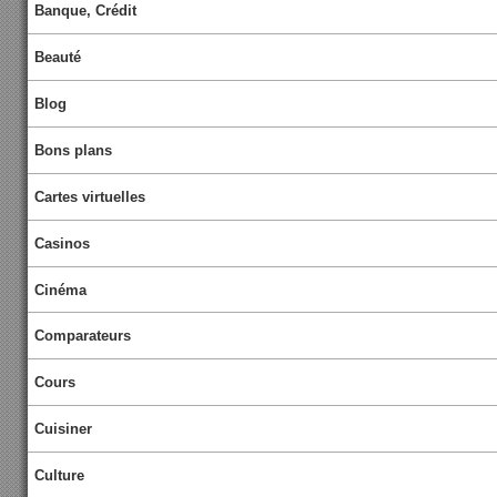
Banque, Crédit
Beauté
Blog
Bons plans
Cartes virtuelles
Casinos
Cinéma
Comparateurs
Cours
Cuisiner
Culture