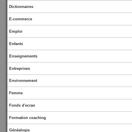
Dictionnaires
E-commerce
Emploi
Enfants
Enseignements
Entreprises
Environnement
Femme
Fonds d'ecran
Formation coaching
Généalogie