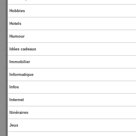
Hobbies
Hotels
Humour
Idées cadeaux
Immobilier
Informatique
Infos
Internet
Itinéraires
Jeux