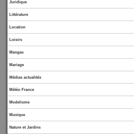
Juridique
Littérature
Location
Loisirs
Mangas
Mariage
Médias actualités
Météo France
Modelisme
Musique
Nature et Jardins