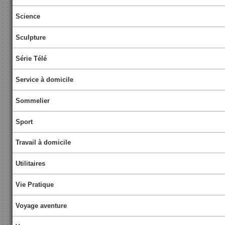
Science
Sculpture
Série Télé
Service à domicile
Sommelier
Sport
Travail à domicile
Utilitaires
Vie Pratique
Voyage aventure