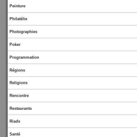
Peinture
Philatélie
Photographies
Poker
Programmation
Régions
Religions
Rencontre
Restaurants
Riads
Santé