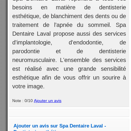
besoins en matière de dentisterie
esthétique, de blanchiment des dents ou de
traitement de l’apnée du sommeil. Spa
Dentaire Laval propose aussi des services
d'implantologie, d'endodontie, de
parodontie et de dentisterie
neuromusculaire. L'ensemble des services
est réalisé avec une grande sensibilité
esthétique afin de vous offrir un sourire à
votre image.
Note : 0/10
Ajouter un avis
Ajouter un avis sur Spa Dentaire Laval -