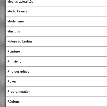
Médias actualités
Météo France
Modelisme
Musique
Nature et Jardins
Peinture
Philatélie
Photographies
Poker
Programmation
Régions