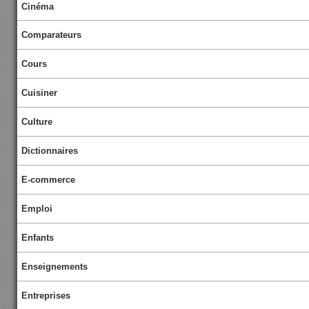
Cinéma
Comparateurs
Cours
Cuisiner
Culture
Dictionnaires
E-commerce
Emploi
Enfants
Enseignements
Entreprises