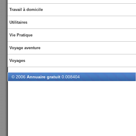
Travail à domicile
Utilitaires
Vie Pratique
Voyage aventure
Voyages
© 2006
Annuaire gratuit
0.008404