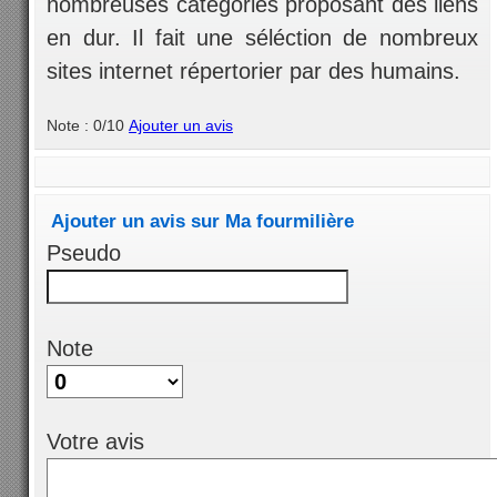
nombreuses catégories proposant des liens
en dur. Il fait une séléction de nombreux
sites internet répertorier par des humains.
Note : 0/10
Ajouter un avis
Ajouter un avis sur Ma fourmilière
Pseudo
Note
Votre avis