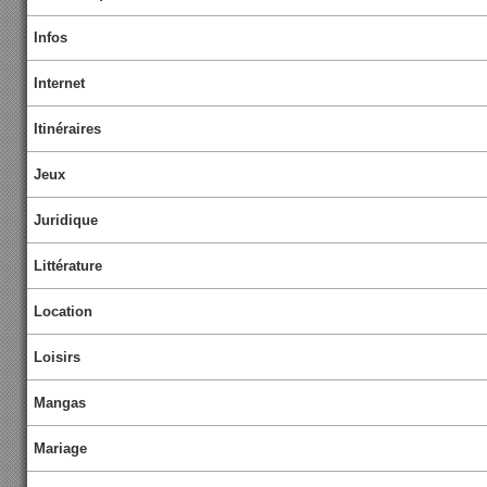
Infos
Internet
Itinéraires
Jeux
Juridique
Littérature
Location
Loisirs
Mangas
Mariage