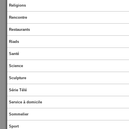
Religions
Rencontre
Restaurants
Riads
Santé
Science
Sculpture
Série Télé
Service à domicile
Sommelier
Sport