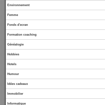
Environnement
Femme
Fonds d'ecran
Formation coaching
Généalogie
Hobbies
Hotels
Humour
Idées cadeaux
Immobilier
Informatique