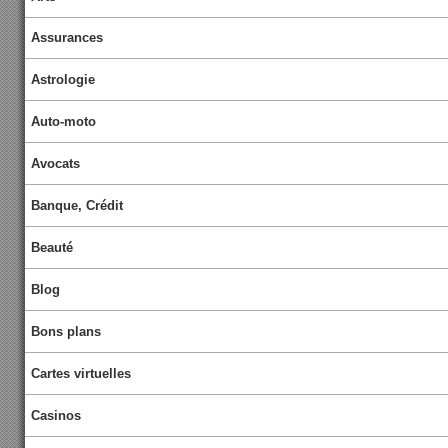
Assurances
Astrologie
Auto-moto
Avocats
Banque, Crédit
Beauté
Blog
Bons plans
Cartes virtuelles
Casinos