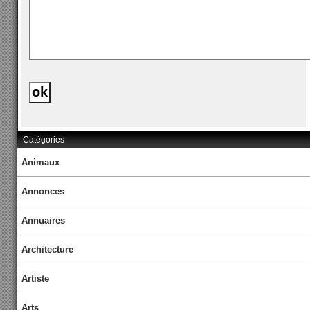
Catégories
Animaux
Annonces
Annuaires
Architecture
Artiste
Arts