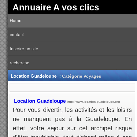
Annuaire A vos clics
Home
contact
Inscrire un site
recherche
Location Guadeloupe
:
Catégorie Voyages
Location Guadeloupe
http://www.location-guadeloupe.org
Pour vous divertir, les activités et les loisirs
ne manquent pas à la Guadeloupe. En
effet, votre séjour sur cet archipel risque