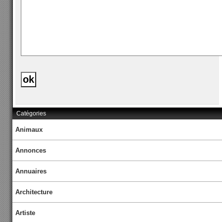
Catégories
Animaux
Annonces
Annuaires
Architecture
Artiste