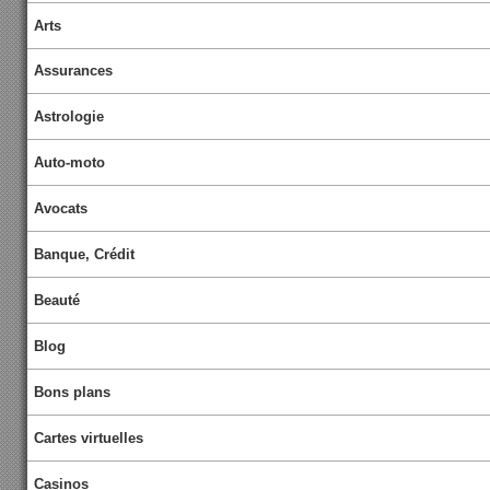
Arts
Assurances
Astrologie
Auto-moto
Avocats
Banque, Crédit
Beauté
Blog
Bons plans
Cartes virtuelles
Casinos