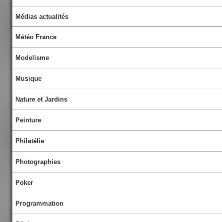
Médias actualités
Météo France
Modelisme
Musique
Nature et Jardins
Peinture
Philatélie
Photographies
Poker
Programmation