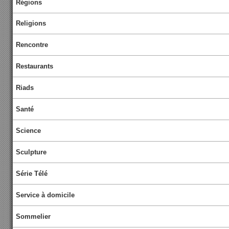
Régions
Religions
Rencontre
Restaurants
Riads
Santé
Science
Sculpture
Série Télé
Service à domicile
Sommelier