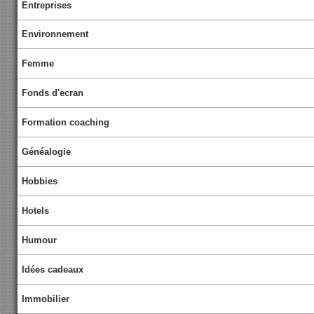
Entreprises
Environnement
Femme
Fonds d'ecran
Formation coaching
Généalogie
Hobbies
Hotels
Humour
Idées cadeaux
Immobilier