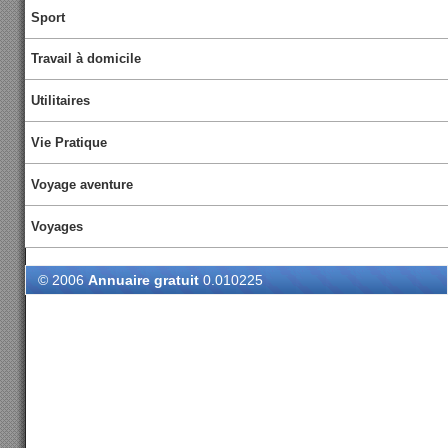
Sport
Travail à domicile
Utilitaires
Vie Pratique
Voyage aventure
Voyages
© 2006
Annuaire gratuit
0.010225