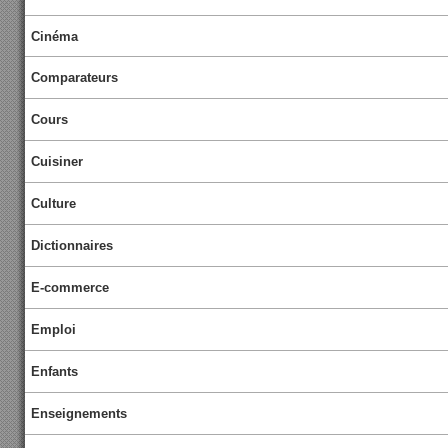
Cinéma
Comparateurs
Cours
Cuisiner
Culture
Dictionnaires
E-commerce
Emploi
Enfants
Enseignements