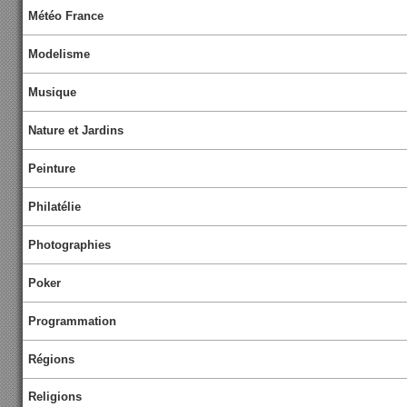
Météo France
Modelisme
Musique
Nature et Jardins
Peinture
Philatélie
Photographies
Poker
Programmation
Régions
Religions