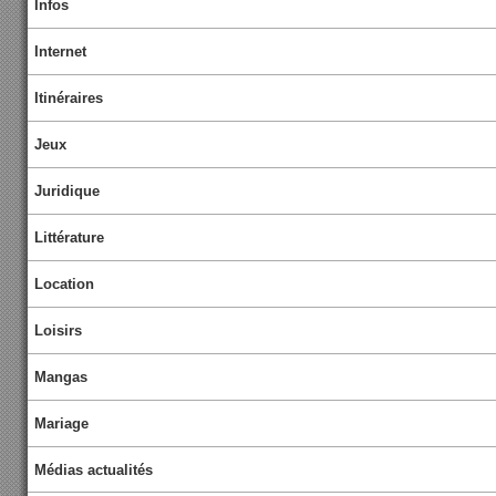
Infos
Internet
Itinéraires
Jeux
Juridique
Littérature
Location
Loisirs
Mangas
Mariage
Médias actualités