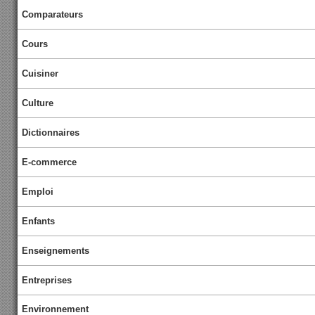
Comparateurs
Cours
Cuisiner
Culture
Dictionnaires
E-commerce
Emploi
Enfants
Enseignements
Entreprises
Environnement