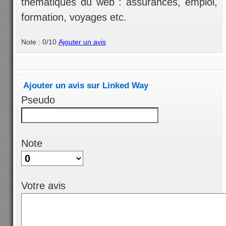
thématiques du web : assurances, emploi,
formation, voyages etc.
Note : 0/10
Ajouter un avis
Ajouter un avis sur Linked Way
Pseudo
Note
Votre avis