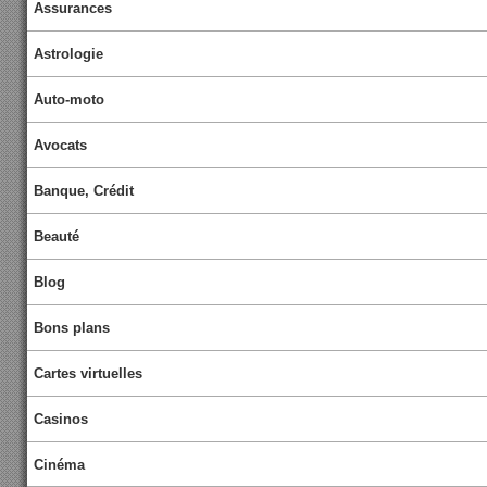
Assurances
Astrologie
Auto-moto
Avocats
Banque, Crédit
Beauté
Blog
Bons plans
Cartes virtuelles
Casinos
Cinéma