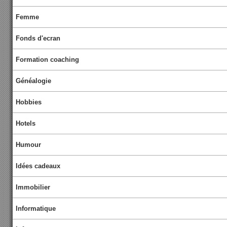
Femme
Fonds d'ecran
Formation coaching
Généalogie
Hobbies
Hotels
Humour
Idées cadeaux
Immobilier
Informatique