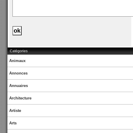
Catégories
Animaux
Annonces
Annuaires
Architecture
Artiste
Arts