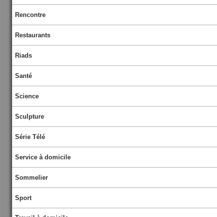
Rencontre
Restaurants
Riads
Santé
Science
Sculpture
Série Télé
Service à domicile
Sommelier
Sport