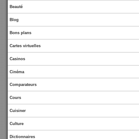
Beauté
Blog
Bons plans
Cartes virtuelles
Casinos
Cinéma
Comparateurs
Cours
Cuisiner
Culture
Dictionnaires