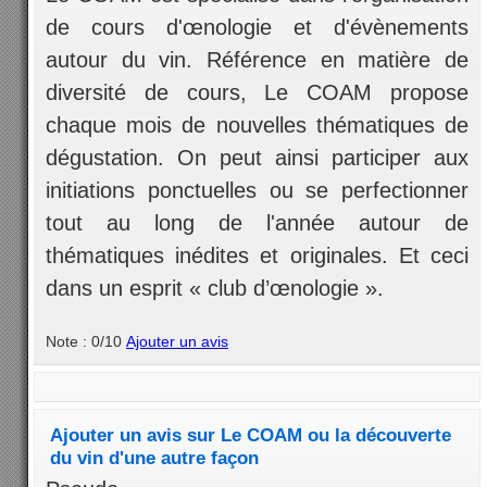
de cours d'œnologie et d'évènements
autour du vin. Référence en matière de
diversité de cours, Le COAM propose
chaque mois de nouvelles thématiques de
dégustation. On peut ainsi participer aux
initiations ponctuelles ou se perfectionner
tout au long de l'année autour de
thématiques inédites et originales. Et ceci
dans un esprit « club d’œnologie ».
Note : 0/10
Ajouter un avis
Ajouter un avis sur Le COAM ou la découverte
du vin d'une autre façon