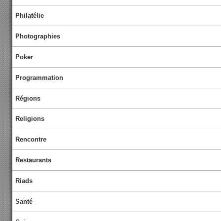
Philatélie
Photographies
Poker
Programmation
Régions
Religions
Rencontre
Restaurants
Riads
Santé