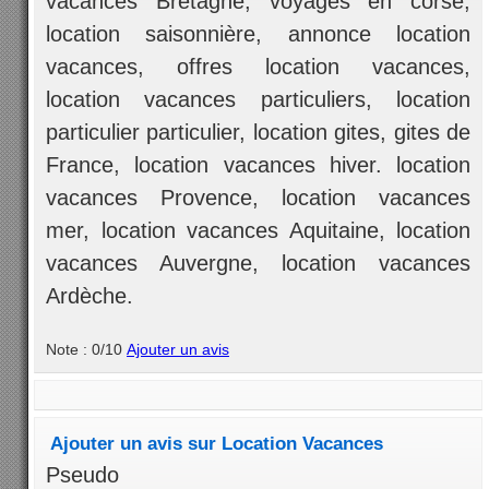
vacances Bretagne, voyages en corse,
location saisonnière, annonce location
vacances, offres location vacances,
location vacances particuliers, location
particulier particulier, location gites, gites de
France, location vacances hiver. location
vacances Provence, location vacances
mer, location vacances Aquitaine, location
vacances Auvergne, location vacances
Ardèche.
Note : 0/10
Ajouter un avis
Ajouter un avis sur Location Vacances
Pseudo