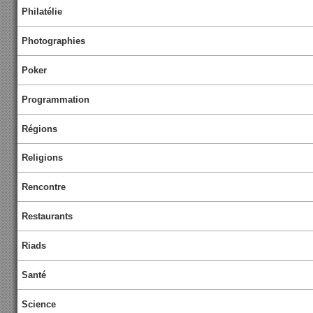
Philatélie
Photographies
Poker
Programmation
Régions
Religions
Rencontre
Restaurants
Riads
Santé
Science