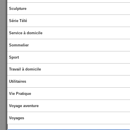
Sculpture
Série Télé
Service à domicile
Sommelier
Sport
Travail à domicile
Utilitaires
Vie Pratique
Voyage aventure
Voyages