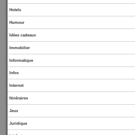
Hotels
Humour
Idées cadeaux
Immobilier
Informatique
Infos
Internet
Itinéraires
Jeux
Juridique