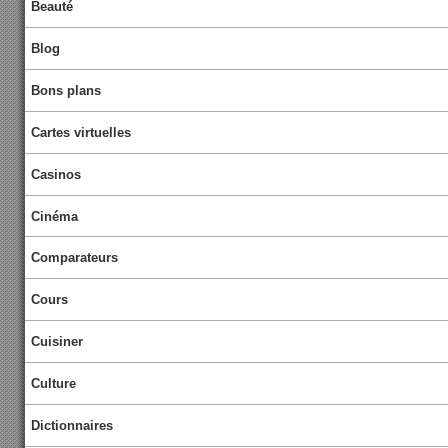
Beauté
Blog
Bons plans
Cartes virtuelles
Casinos
Cinéma
Comparateurs
Cours
Cuisiner
Culture
Dictionnaires