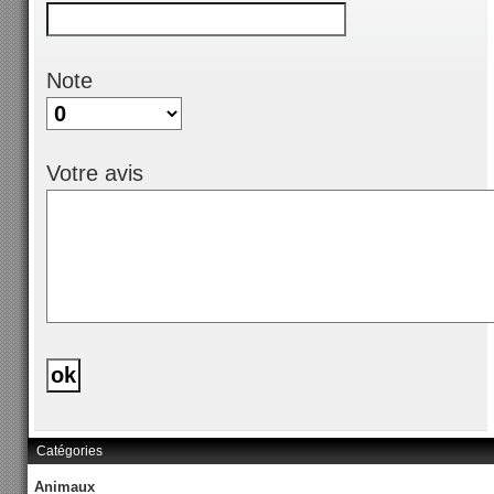
Note
Votre avis
Catégories
Animaux