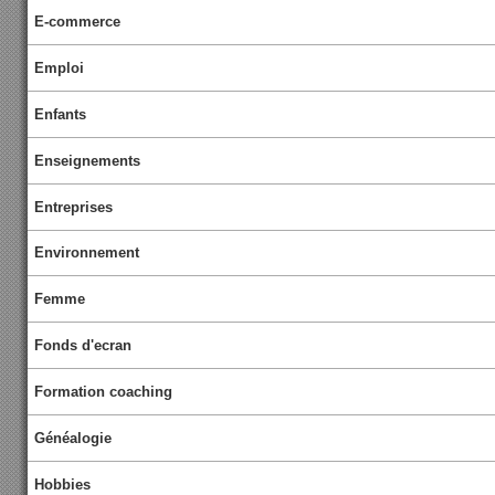
E-commerce
Emploi
Enfants
Enseignements
Entreprises
Environnement
Femme
Fonds d'ecran
Formation coaching
Généalogie
Hobbies