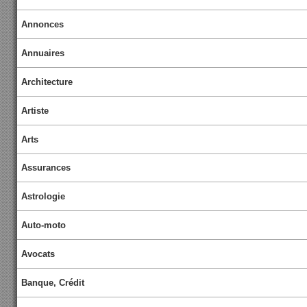
Annonces
Annuaires
Architecture
Artiste
Arts
Assurances
Astrologie
Auto-moto
Avocats
Banque, Crédit