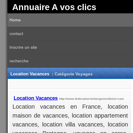
Annuaire A vos clics
Home
contact
Inscrire un site
recherche
Location Vacances
:
Catégorie Voyages
Location Vacances
http://www.federation-hebergementloisir.com
Location vacances en France, location
maison de vacances, location appartement
vacances, location villa vacances, location